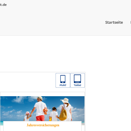
t.de
Startseite