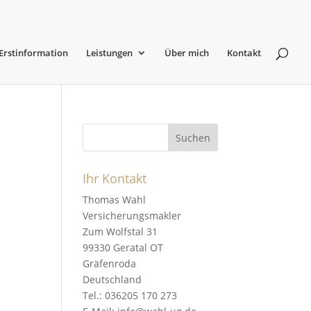
Erstinformation
Leistungen
Über mich
Kontakt
Ihr Kontakt
Thomas Wahl
Versicherungsmakler
Zum Wolfstal 31
99330 Geratal OT
Gräfenroda
Deutschland
Tel.: 036205 170 273