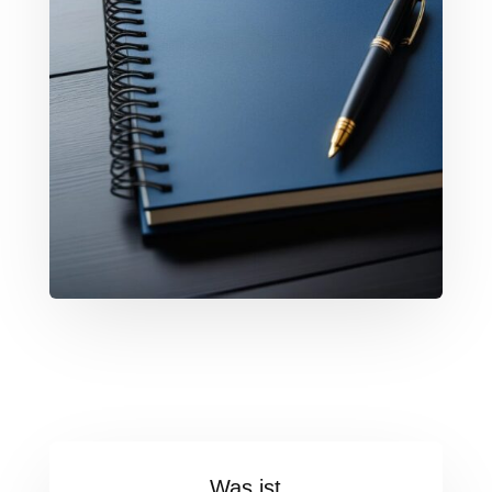
Was ist