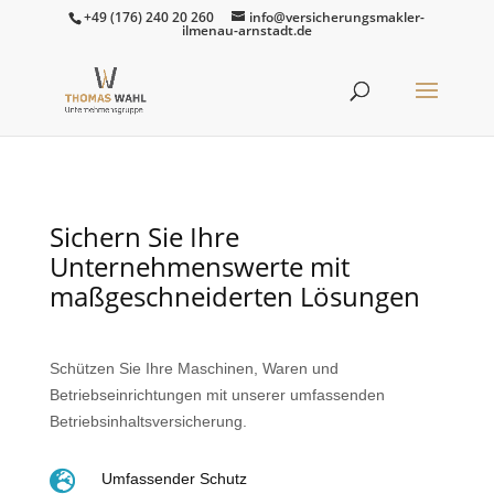
+49 (176) 240 20 260
info@versicherungsmakler-
ilmenau-arnstadt.de
Sichern Sie Ihre
Unternehmenswerte mit
maßgeschneiderten Lösungen
Schützen Sie Ihre Maschinen, Waren und
Betriebseinrichtungen mit unserer umfassenden
Betriebsinhaltsversicherung.

Umfassender Schutz