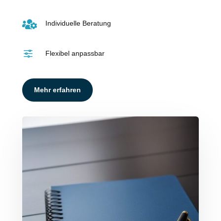

Individuelle Beratung
f
Flexibel anpassbar
Mehr erfahren