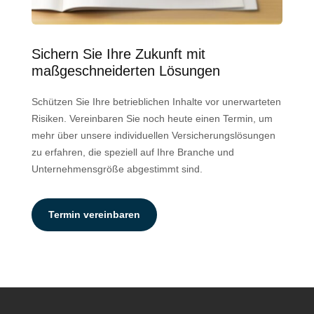
Sichern Sie Ihre Zukunft mit
maßgeschneiderten Lösungen
Schützen Sie Ihre betrieblichen Inhalte vor unerwarteten
Risiken. Vereinbaren Sie noch heute einen Termin, um
mehr über unsere individuellen Versicherungslösungen
zu erfahren, die speziell auf Ihre Branche und
Unternehmensgröße abgestimmt sind.
Termin vereinbaren