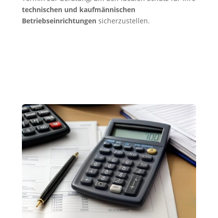
technischen und kaufmännischen
Betriebseinrichtungen
sicherzustellen.