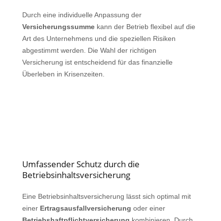
Durch eine individuelle Anpassung der
Versicherungssumme
kann der Betrieb flexibel auf die
Art des Unternehmens und die speziellen Risiken
abgestimmt werden. Die Wahl der richtigen
Versicherung ist entscheidend für das finanzielle
Überleben in Krisenzeiten.
Umfassender Schutz durch die
Betriebsinhaltsversicherung
Eine Betriebsinhaltsversicherung lässt sich optimal mit
einer
Ertragsausfallversicherung
oder einer
Betriebshaftpflichtversicherung
kombinieren. Durch