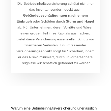
Die Betriebsinhaltsversicherung schützt nicht nur
das Inventar, sondern deckt auch
Gebäudebeschädigungen nach einem
Einbruch
oder Schäden durch
Sturm und Hagel
ab. Für Unternehmen, deren
Vorräte
und Waren
einen großen Teil ihres Kapitals ausmachen,
bietet diese Versicherung essenziellen Schutz vor
finanziellen Verlusten. Ein umfassender
Versicherungsschutz
sorgt für Sicherheit, indem
er das Risiko minimiert, durch unvorhersehbare
Ereignisse wirtschaftlich gefährdet zu werden.
Warum eine Betriebsinhaltsversicherung unerlässlich