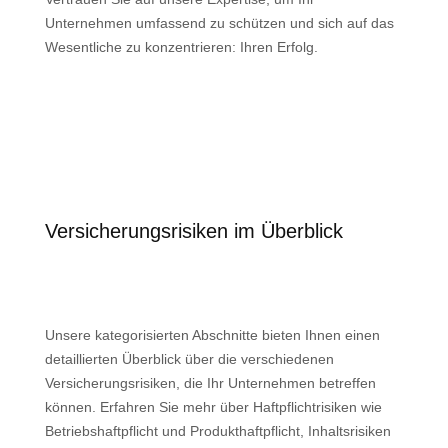
Unternehmen umfassend zu schützen und sich auf das
Wesentliche zu konzentrieren: Ihren Erfolg.
Versicherungsrisiken im Überblick
Unsere kategorisierten Abschnitte bieten Ihnen einen
detaillierten Überblick über die verschiedenen
Versicherungsrisiken, die Ihr Unternehmen betreffen
können. Erfahren Sie mehr über Haftpflichtrisiken wie
Betriebshaftpflicht und Produkthaftpflicht, Inhaltsrisiken