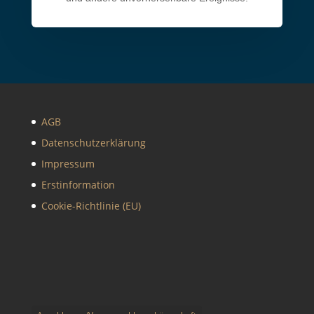
AGB
Datenschutzerklärung
Impressum
Erstinformation
Cookie-Richtlinie (EU)