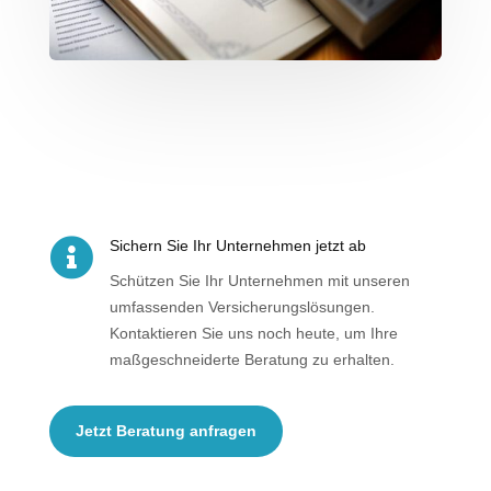

Sichern Sie Ihr Unternehmen jetzt ab
Schützen Sie Ihr Unternehmen mit unseren
umfassenden Versicherungslösungen.
Kontaktieren Sie uns noch heute, um Ihre
maßgeschneiderte Beratung zu erhalten.
Jetzt Beratung anfragen