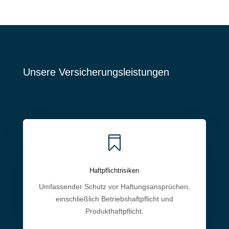
Unsere Versicherungsleistungen

Haftpflichtrisiken
Umfassender Schutz vor Haftungsansprüchen,
einschließlich Betriebshaftpflicht und
Produkthaftpflicht.