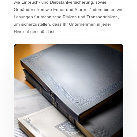
wie Einbruch- und Diebstahlversicherung, sowie
Gebäuderisiken wie Feuer und Sturm. Zudem bieten wir
Lösungen für technische Risiken und Transportrisiken,
um sicherzustellen, dass Ihr Unternehmen in jeder
Hinsicht geschützt ist.